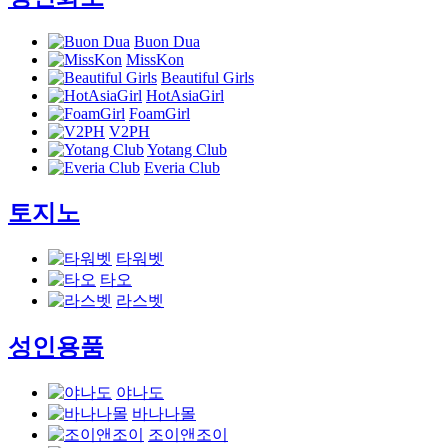
Buon Dua
MissKon
Beautiful Girls
HotAsiaGirl
FoamGirl
V2PH
Yotang Club
Everia Club
토지노
타워벳
타오
라스벳
성인용품
야나도
바나나몰
조이앤조이