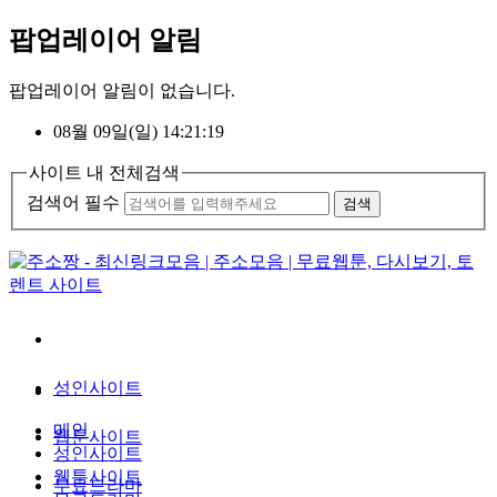
팝업레이어 알림
팝업레이어 알림이 없습니다.
08월 09일(일)
14:21:19
사이트 내 전체검색
검색어 필수
검색
성인사이트
메인
웹툰사이트
성인사이트
웹툰사이트
무료드라마