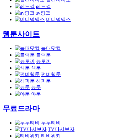
레드걸
av핑크
미니멈맥스
웹툰사이트
늑대닷컴
블랙툰
뉴토끼
섹툰
펀비웹툰
해피툰
뉴툰
야툰
무료드라마
누누티비
TV다시보자
티비위키