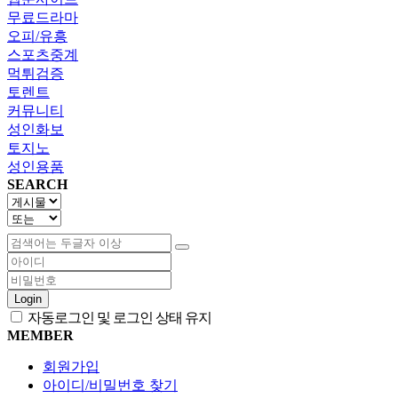
무료드라마
오피/유흥
스포츠중계
먹튀검증
토렌트
커뮤니티
성인화보
토지노
성인용품
SEARCH
Login
자동로그인 및 로그인 상태 유지
MEMBER
회원가입
아이디/비밀번호 찾기