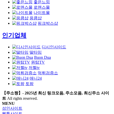
좋은느낌
로맨스몰
나이트몰
응큼샵
핑크박스샵
인기업체
디시인사이드
딸타임
Buon Dua
원탑TV
저쩔tv
먹튀검증소
애니24
토팡
【주소짱】- 2025년 최신 링크모음, 주소모음, 최신주소 사이
트
All rights reserved.
MENU
성인사이트
웹툰사이트