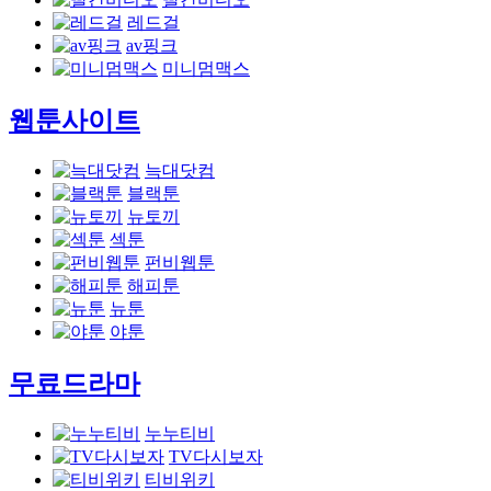
레드걸
av핑크
미니멈맥스
웹툰사이트
늑대닷컴
블랙툰
뉴토끼
섹툰
펀비웹툰
해피툰
뉴툰
야툰
무료드라마
누누티비
TV다시보자
티비위키