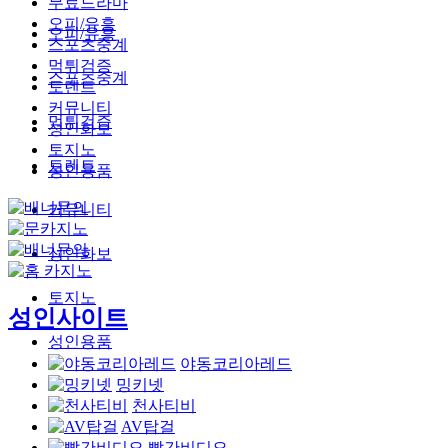
무료드라마
오피/유흥
오피/유흥
스포츠중계
먹튀검증
스포츠중계
토렌트
커뮤니티
먹튀검증
성인화보
토지노
토렌트
성인용품
커뮤니티
성인화보
토지노
성인사이트
성인용품
야동코리아레드
밍키넷
천사티비
AV탑걸
빨간비디오