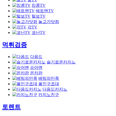
킹콩TV
배트맨TV
털보TV
놀고가닷컴
각TV
코난TV
먹튀검증
다음드
슬기로운카지노
슈어맨
온카판
베팅의민족
올인구조대
다음드카지노
카지노친구
토렌트