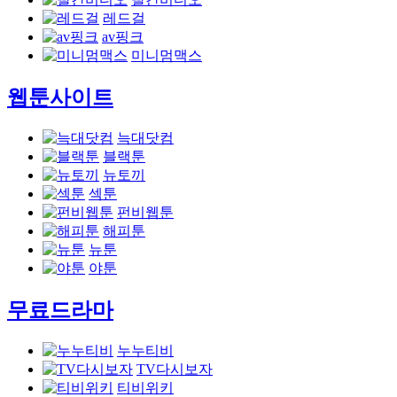
레드걸
av핑크
미니멈맥스
웹툰사이트
늑대닷컴
블랙툰
뉴토끼
섹툰
펀비웹툰
해피툰
뉴툰
야툰
무료드라마
누누티비
TV다시보자
티비위키