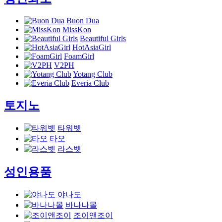
Buon Dua
MissKon
Beautiful Girls
HotAsiaGirl
FoamGirl
V2PH
Yotang Club
Everia Club
토지노
타워벳
타오
라스벳
성인용품
야나도
바나나몰
조이앤조이