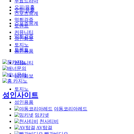
무료드라마
오피/유흥
오피/유흥
스포츠중계
먹튀검증
스포츠중계
토렌트
커뮤니티
먹튀검증
성인화보
토지노
토렌트
성인용품
커뮤니티
성인화보
토지노
성인사이트
성인용품
야동코리아레드
밍키넷
천사티비
AV탑걸
빨간비디오