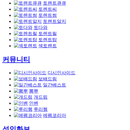
토렌트큐큐
토렌트씨
토렌트썸
토렌트알지
토다와
토렌트릴
토렌트탑
섹토렌트
커뮤니티
디시인사이드
보배드림
일간베스트
뽐뿌
개드립
인벤
루리웹
에펨코리아
성인화보