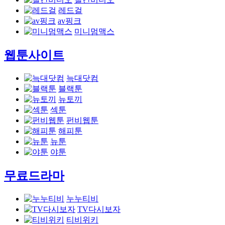
레드걸
av핑크
미니멈맥스
웹툰사이트
늑대닷컴
블랙툰
뉴토끼
섹툰
펀비웹툰
해피툰
뉴툰
야툰
무료드라마
누누티비
TV다시보자
티비위키