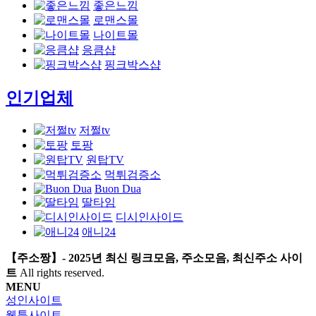
좋은느낌
로맨스몰
나이트몰
응큼샵
핑크박스샵
인기업체
저쩔tv
토팡
원탑TV
먹튀검증소
Buon Dua
딸타임
디시인사이드
애니24
【주소짱】- 2025년 최신 링크모음, 주소모음, 최신주소 사이
트
All rights reserved.
MENU
성인사이트
웹툰사이트