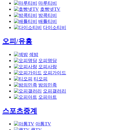
마루티비
호빵넷TV
방콕티비
배틀티비
다이소티비
오피/유흥
섹밤
오피명당
오피사랑
오피가이드
티오피
밤의민족
오피갤러리
오피아트
스포츠중계
아톰TV
쿨TV