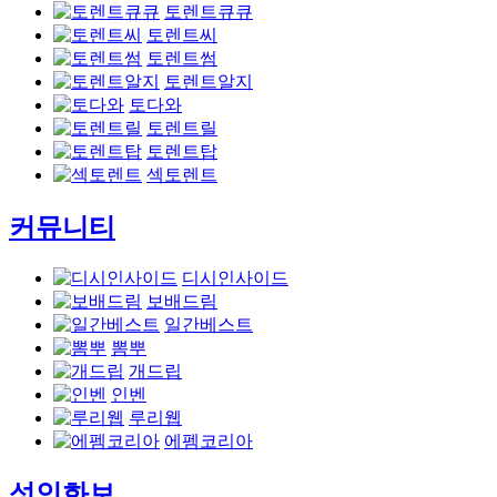
토렌트큐큐
토렌트씨
토렌트썸
토렌트알지
토다와
토렌트릴
토렌트탑
섹토렌트
커뮤니티
디시인사이드
보배드림
일간베스트
뽐뿌
개드립
인벤
루리웹
에펨코리아
성인화보