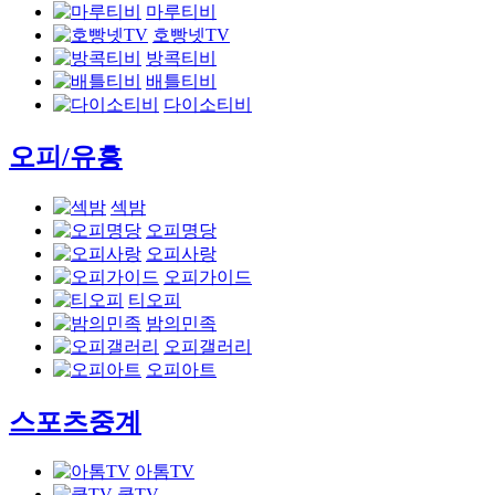
마루티비
호빵넷TV
방콕티비
배틀티비
다이소티비
오피/유흥
섹밤
오피명당
오피사랑
오피가이드
티오피
밤의민족
오피갤러리
오피아트
스포츠중계
아톰TV
쿨TV