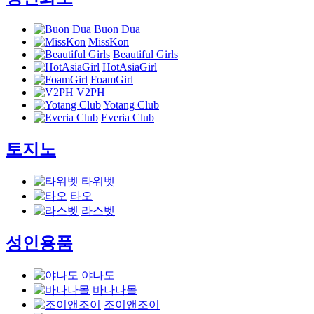
Buon Dua
MissKon
Beautiful Girls
HotAsiaGirl
FoamGirl
V2PH
Yotang Club
Everia Club
토지노
타워벳
타오
라스벳
성인용품
야나도
바나나몰
조이앤조이