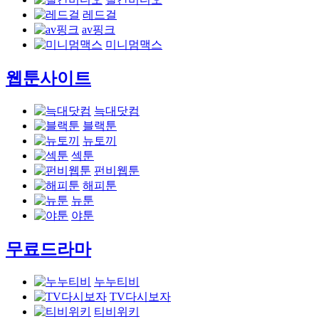
레드걸
av핑크
미니멈맥스
웹툰사이트
늑대닷컴
블랙툰
뉴토끼
섹툰
펀비웹툰
해피툰
뉴툰
야툰
무료드라마
누누티비
TV다시보자
티비위키