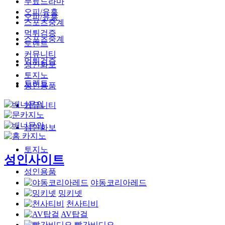
무료드라마
오피/유흥
오피/유흥
스포츠중계
먹튀검증
스포츠중계
토렌트
커뮤니티
먹튀검증
성인화보
토지노
토렌트
성인용품
커뮤니티
성인화보
토지노
성인사이트
성인용품
야동코리아레드
밍키넷
천사티비
AV탑걸
빨간비디오