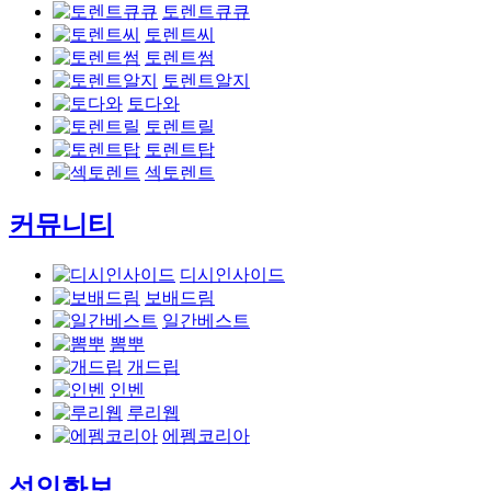
토렌트큐큐
토렌트씨
토렌트썸
토렌트알지
토다와
토렌트릴
토렌트탑
섹토렌트
커뮤니티
디시인사이드
보배드림
일간베스트
뽐뿌
개드립
인벤
루리웹
에펨코리아
성인화보