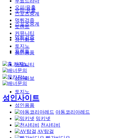
무료드라마
오피/유흥
오피/유흥
스포츠중계
먹튀검증
스포츠중계
토렌트
커뮤니티
먹튀검증
성인화보
토지노
토렌트
성인용품
커뮤니티
성인화보
토지노
성인사이트
성인용품
야동코리아레드
밍키넷
천사티비
AV탑걸
빨간비디오