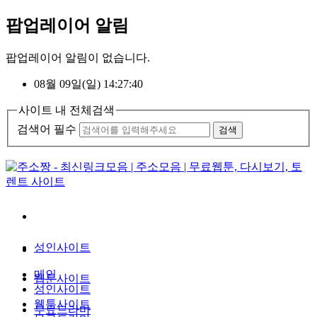
팝업레이어 알림
팝업레이어 알림이 없습니다.
08월 09일(일)
14:27:40
사이트 내 전체검색
검색어 필수
검색
성인사이트
메인
웹툰사이트
성인사이트
웹툰사이트
무료드라마