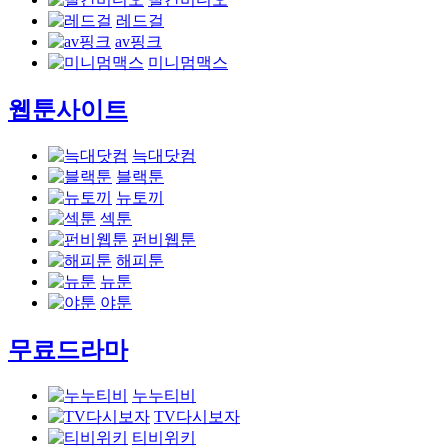
레드걸
av핑크
미니멈맥스
웹툰사이트
늑대닷컴
블랙툰
뉴토끼
섹툰
펀비웹툰
해피툰
뉴툰
야툰
무료드라마
누누티비
TV다시보자
티비위키