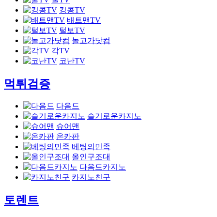
킹콩TV
배트맨TV
털보TV
놀고가닷컴
각TV
코난TV
먹튀검증
다음드
슬기로운카지노
슈어맨
온카판
베팅의민족
올인구조대
다음드카지노
카지노친구
토렌트