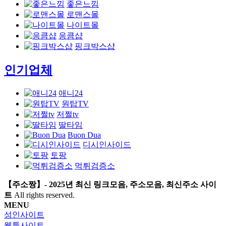
좋은느낌
로맨스몰
나이트몰
응큼샵
핑크박스샵
인기업체
애니24
원탑TV
저쩔tv
딸타임
Buon Dua
디시인사이드
토팡
먹튀검증소
【주소짱】- 2025년 최신 링크모음, 주소모음, 최신주소 사이
트
All rights reserved.
MENU
성인사이트
웹툰사이트