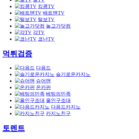
킹콩TV
배트맨TV
털보TV
놀고가닷컴
각TV
코난TV
먹튀검증
다음드
슬기로운카지노
슈어맨
온카판
베팅의민족
올인구조대
다음드카지노
카지노친구
토렌트