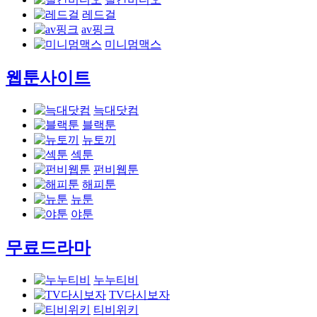
레드걸
av핑크
미니멈맥스
웹툰사이트
늑대닷컴
블랙툰
뉴토끼
섹툰
펀비웹툰
해피툰
뉴툰
야툰
무료드라마
누누티비
TV다시보자
티비위키