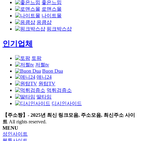
좋은느낌
로맨스몰
나이트몰
응큼샵
핑크박스샵
인기업체
토팡
저쩔tv
Buon Dua
애니24
원탑TV
먹튀검증소
딸타임
디시인사이드
【주소짱】- 2025년 최신 링크모음, 주소모음, 최신주소 사이
트
All rights reserved.
MENU
성인사이트
웹툰사이트