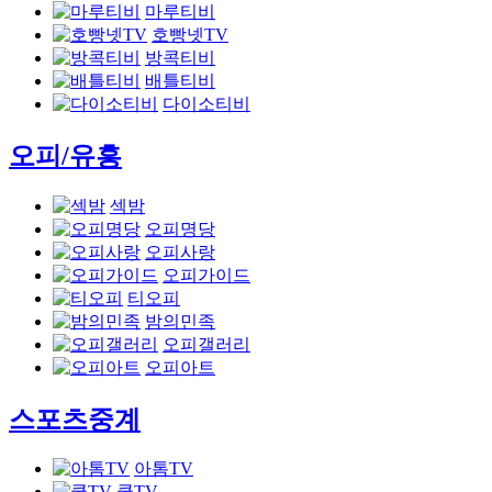
마루티비
호빵넷TV
방콕티비
배틀티비
다이소티비
오피/유흥
섹밤
오피명당
오피사랑
오피가이드
티오피
밤의민족
오피갤러리
오피아트
스포츠중계
아톰TV
쿨TV