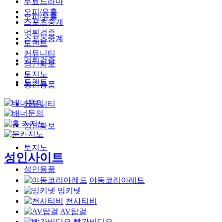
무료드라마
오피/유흥
오피/유흥
스포츠중계
먹튀검증
스포츠중계
토렌트
커뮤니티
먹튀검증
성인화보
토지노
토렌트
성인용품
커뮤니티
성인화보
토지노
성인사이트
성인용품
야동코리아레드
밍키넷
천사티비
AV탑걸
빨간비디오